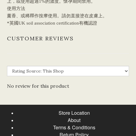
上，或使用超過1%的濃度。懷孕期間禁用。
使用方法
薰香、或稀釋作按摩使用。請勿直接塗在皮膚上。
*英國UK soil association certification有機認證
CUSTOMER REVIEWS
No review for this product
Store Location
About
Terms & Conditions
Return Policy