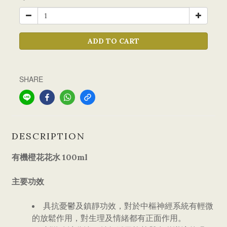
ADD TO CART
SHARE
DESCRIPTION
有機橙花花水 100ml
主要功效
具抗憂鬱及鎮靜功效，對於中樞神經系統有輕微
的放鬆作用，對生理及情緒都有正面作用。