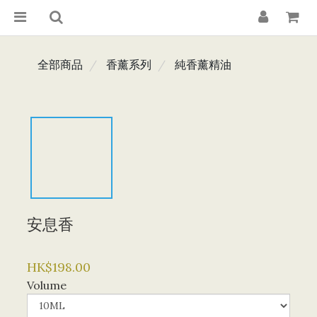
全部商品
香薰系列
純香薰精油
安息香
HK$198.00
Volume