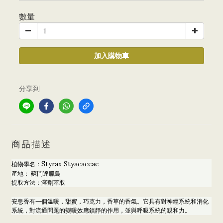
數量
加入購物車
分享到
商品描述
Styrax Styacaceae
植物學名：
產地： 蘇門達臘島
提取方法：溶劑萃取
安息香有一個溫暖，甜蜜，巧克力，香草的香氣。它具有對神經系統和消化
系統，對流通問題的變暖效應鎮靜的作用，並與呼吸系統的親和力。