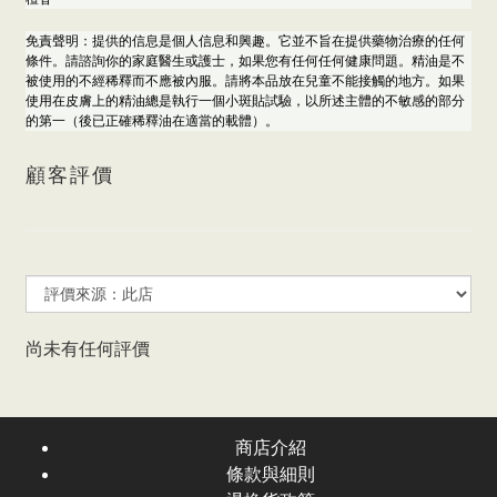
免責聲明：提供的信息是個人信息和興趣。它並不旨在提供藥物治療的任何
條件。請諮詢你的家庭醫生或護士，如果您有任何任何健康問題。精油是不
被使用的不經稀釋而不應被內服。請將本品放在兒童不能接觸的地方。如果
使用在皮膚上的精油總是執行一個小斑貼試驗，以所述主體的不敏感的部分
的第一（後已正確稀釋油在適當的載體）。
顧客評價
尚未有任何評價
商店介紹
條款與細則