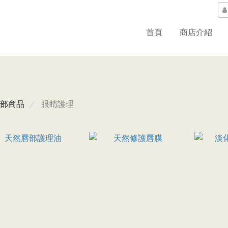
首頁
商店介紹
部商品
眼睛護理