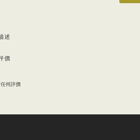
描述
評價
有任何評價