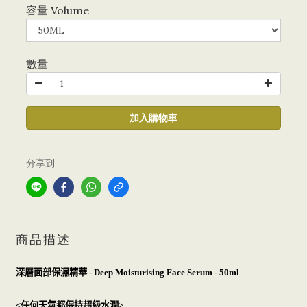
容量 Volume
數量
加入購物車
分享到
商品描述
深層面部保濕精華
- Deep Moisturising Face Serum - 50ml
任何天氣都保持超級水潤
<
>