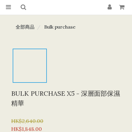
全部商品
Bulk purchase
BULK PURCHASE X5 - 深層面部保濕
精華
HK$2,640.00
HK$1,848.00