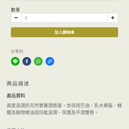
數量
加入購物車
分享到
商品描述
產品資料
高度滋潤的天然香薰潤唇膏，含荷荷巴油、乳木果脂、蜂
蠟及植物精油成份能滋潤、保護及平滑雙唇。