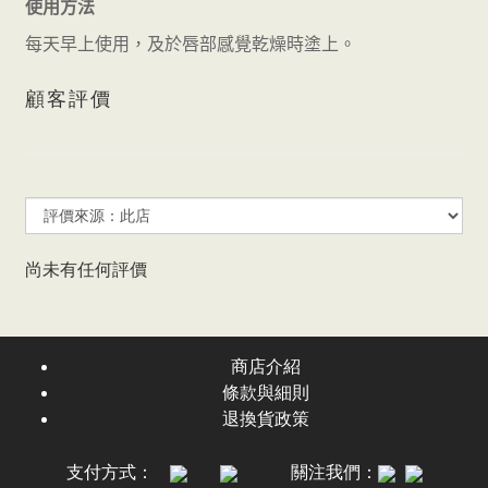
使用方法
每天早上使用，及於唇部感覺乾燥時塗上。
顧客評價
尚未有任何評價
商店介紹
條款與細則
退換貨政策
支付方式：
關注我們：