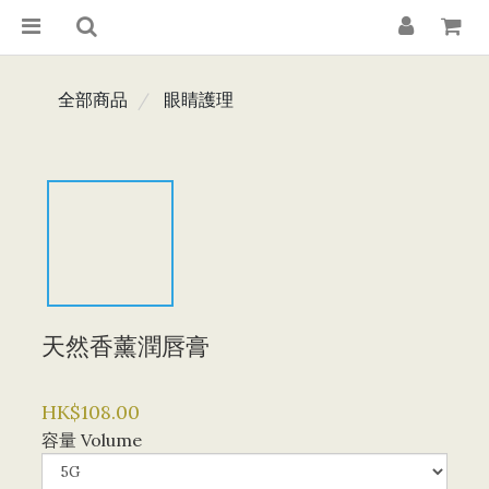
全部商品
眼睛護理
天然香薰潤唇膏
HK$108.00
容量 Volume