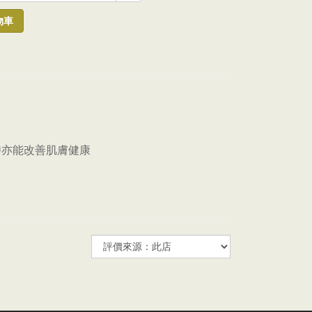
物車
時亦能改善肌膚健康