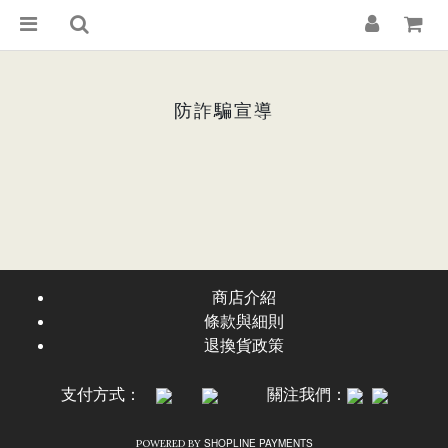
防詐騙宣導
商店介紹
條款與細則
退換貨政策
支付方式：
關注我們：
SHOPLINE PAYMENTS
POWERED BY