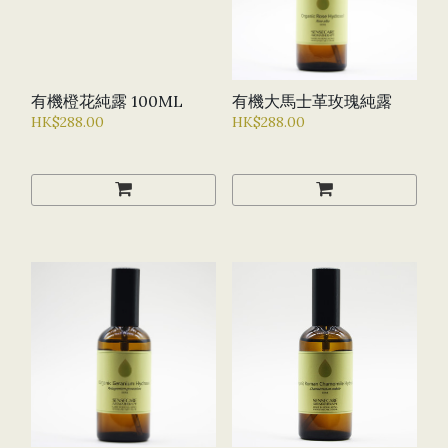
有機橙花純露 100ML
有機大馬士革玫瑰純露
HK$288.00
HK$288.00