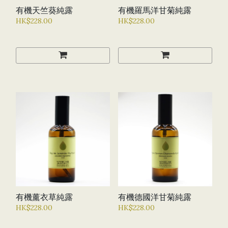
有機天竺葵純露
有機羅馬洋甘菊純露
HK$228.00
HK$228.00
有機薰衣草純露
有機德國洋甘菊純露
HK$228.00
HK$228.00