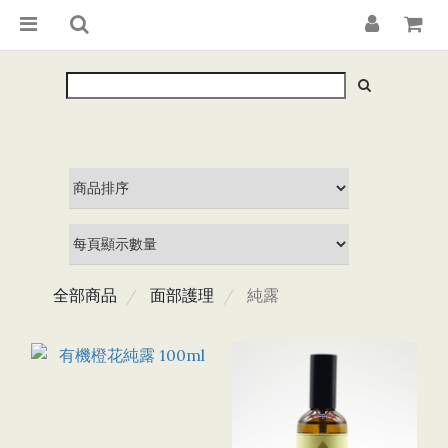
全部商品
面部護理
純露