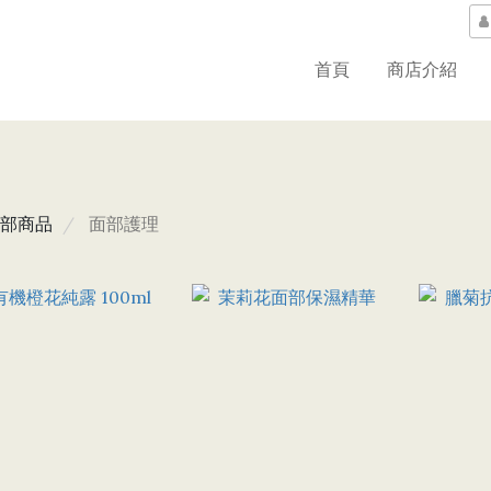
首頁
商店介紹
部商品
面部護理