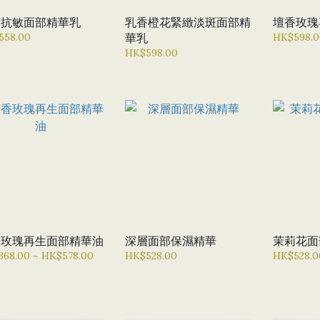
菊抗敏面部精華乳
乳香橙花緊緻淡斑面部精
壇香玫瑰
558.00
華乳
HK$598.0
HK$598.00
香玫瑰再生面部精華油
深層面部保濕精華
茉莉花面
68.00 ~ HK$578.00
HK$528.00
HK$528.0