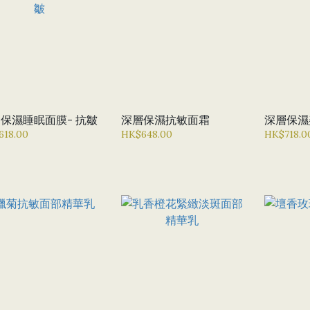
保濕睡眠面膜- 抗皺
深層保濕抗敏面霜
深層保濕
618.00
HK$648.00
HK$718.0