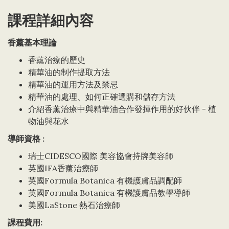
課程詳細內容
香薰基本理論
香薰治療的歷史
精華油的制作提取方法
精華油的運用方法及禁忌
精華油的處理、如何正確選購和儲存方法
介紹香薰治療中與精華油合作發揮作用的好伙伴 - 植
物油與花水
導師資格 :
瑞士CIDESCO國際 美容協會持牌美容師
英國IFA香薰治療師
英國Formula Botanica 有機護膚品調配師
英國Formula Botanica 有機護膚品教學導師
美國LaStone 熱石治療師
課程費用: