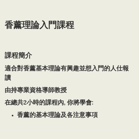
香薰理論入門課程
課程簡介
適合對香薰基本理論有興趣並想入門的人仕報
讀
由持專業資格導師教授
在總共2小時的課程內, 你將學會:
香薰的基本理論及各注意事項