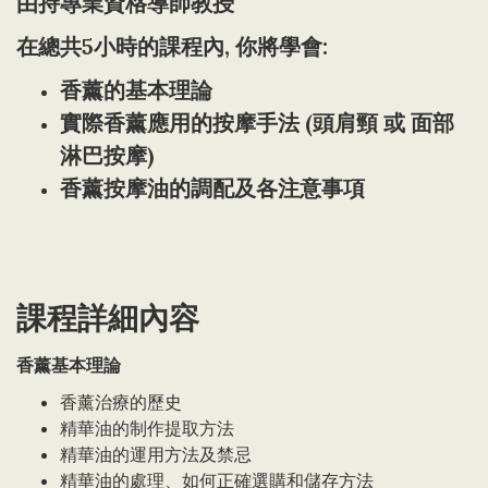
由持專業資格導師教授
在總共5小時的課程內, 你將學會:
香薰的基本理論
實際香薰應用的按摩手法 (頭肩頸 或 面部
淋巴按摩)
香薰按摩油的調配及各注意事項
課程詳細內容
香薰基本理論
香薰治療的歷史
精華油的制作提取方法
精華油的運用方法及禁忌
精華油的處理、如何正確選購和儲存方法