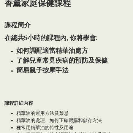
香薰家庭保健
課程
課程簡介
在總共5小時的課程內, 你將學會:
如何調配適當精華油處方
了解兒童常見疾病的預防及保健
簡易親子按摩手法
課程詳細內容
精華油的運用方法及禁忌
精華油的處理、如何正確選購和儲存方法
種常用精華油的特性及用途