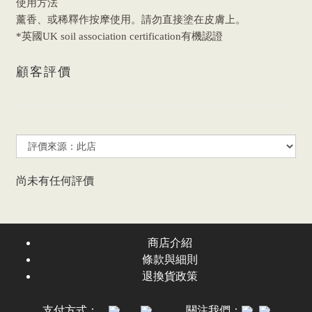
使用方法
薰香、或稀釋作按摩使用。請勿直接塗在皮膚上。
*英國UK soil association certification有機認證
顧客評價
尚未有任何評價
商店介紹
條款與細則
退換貨政策
支付方式：
關注我們：