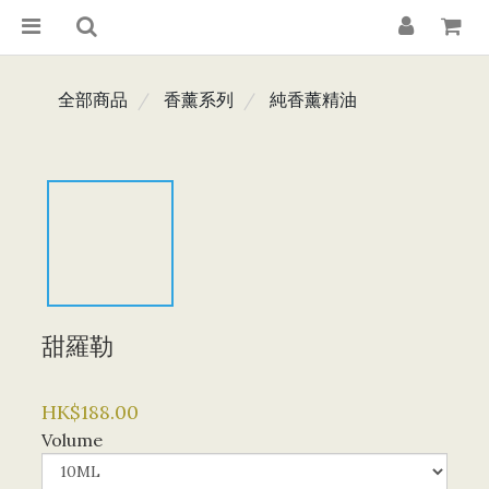
全部商品
香薰系列
純香薰精油
甜羅勒
HK$188.00
Volume