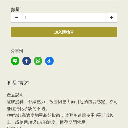
數量
加入購物車
分享到
商品描述
產品說明
醒腦提神，舒緩壓力，改善因壓力而引起的虛弱感覺。亦可
舒緩消化系統的不適。
*由於較高濃度的甲基胡椒酚，請避免連續使用3星期或以
上，或使用超過1%的濃度。懷孕期間禁用。