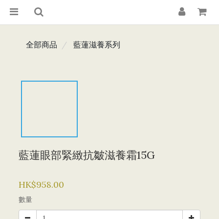
全部商品
藍蓮滋養系列
藍蓮眼部緊緻抗皺滋養霜15G
HK$958.00
數量