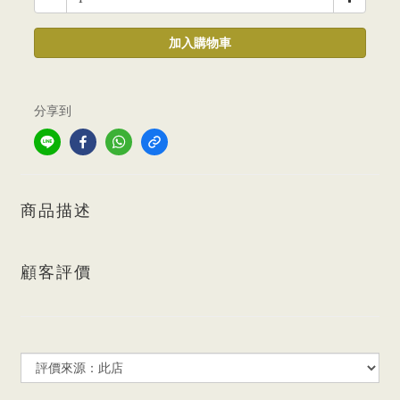
加入購物車
分享到
商品描述
顧客評價