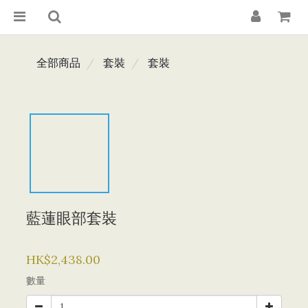
全部商品
套裝
套裝
藍蓮眼部套裝
HK$2,438.00
數量