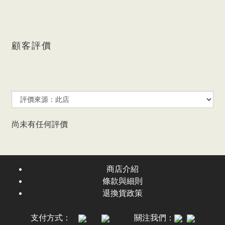
顧客評價
尚未有任何評價
商店介紹
條款與細則
退換貨政策
支付方式：
關注我們：