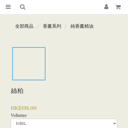
全部商品
香薰系列
純香薰精油
絲柏
HK$198.00
Volume