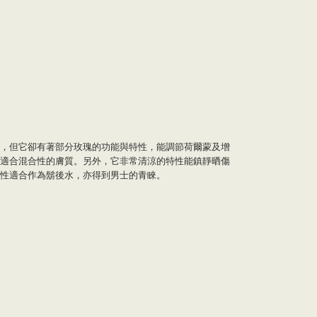
，但它卻有著部分玫瑰的功能與特性，能調節荷爾蒙及增
適合混合性的膚質。另外，它非常清涼的特性能鎮靜晒傷
性適合作為鬍後水，亦得到男士的青睞。