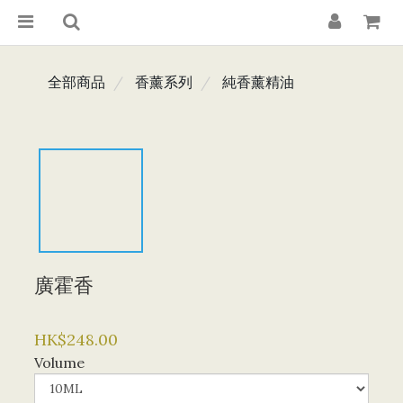
全部商品
香薰系列
純香薰精油
廣霍香
HK$248.00
Volume