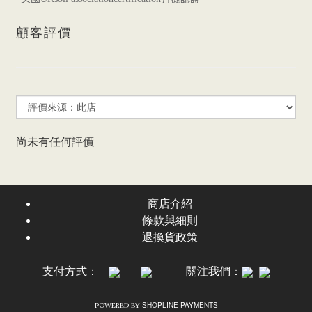
顧客評價
尚未有任何評價
商店介紹
條款與細則
退換貨政策
支付方式：
關注我們：
SHOPLINE PAYMENTS
POWERED BY