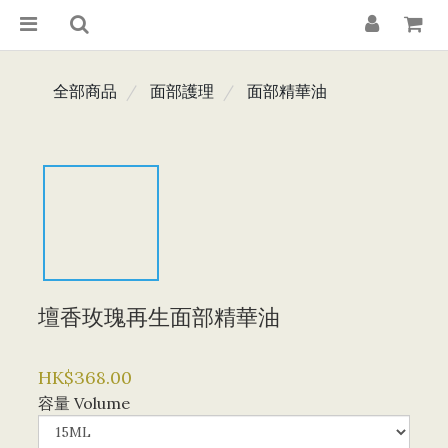
全部商品
面部護理
面部精華油
壇香玫瑰再生面部精華油
HK$368.00
容量 Volume